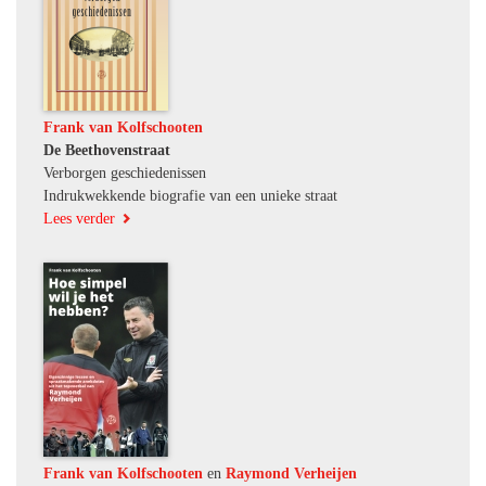
Frank van Kolfschooten
De Beethovenstraat
Verborgen geschiedenissen
Indrukwekkende biografie van een unieke straat
Lees verder
Frank van Kolfschooten
en
Raymond Verheijen