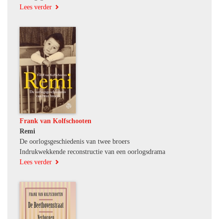
Lees verder
Frank van Kolfschooten
Remi
De oorlogsgeschiedenis van twee broers
Indrukwekkende reconstructie van een oorlogsdrama
Lees verder