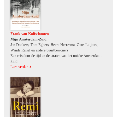
Frank van Kolfschooten
Mijn Amsterdam-Zuid
Jan Donkers, Tom Egbers, Heere Heeresma, Guus Luijters,
Wanda Reisel en andere buurtbewoners
Een reis door de tijd en de straten van het unieke Amsterdam-
Zuid
Lees verder