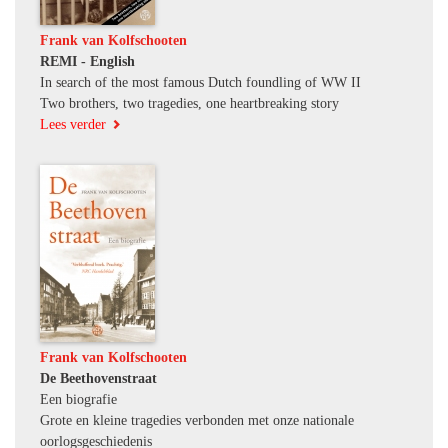
Frank van Kolfschooten
REMI - English
In search of the most famous Dutch foundling of WW II
Two brothers, two tragedies, one heartbreaking story
Lees verder
Frank van Kolfschooten
De Beethovenstraat
Een biografie
Grote en kleine tragedies verbonden met onze nationale
oorlogsgeschiedenis