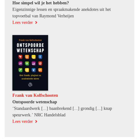
Hoe simpel wil je het hebben?
Eigenzinnige lessen en spraakmakende anekdotes uit het
topvoetbal van Raymond Verheijen
Lees verder
Frank van Kolfschooten
Ontspoorde wetenschap
‘Standaardwerk [...] baanbrekend [...] grondig [...] knap
speurwerk.’ NRC Handelsblad
Lees verder