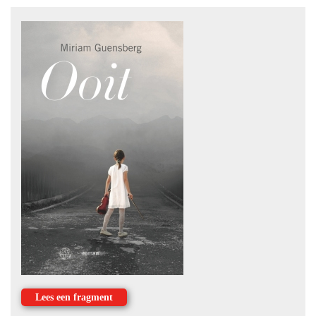
Lees een fragment