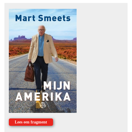
Lees een fragment