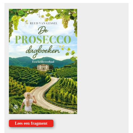
Lees een fragment