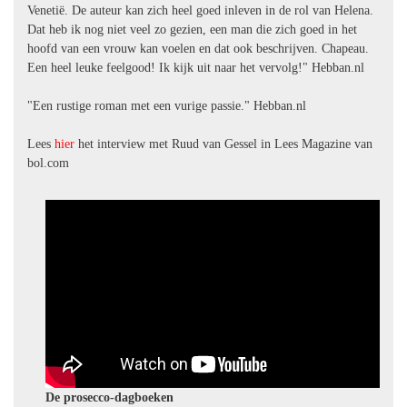
Venetië. De auteur kan zich heel goed inleven in de rol van Helena.
Dat heb ik nog niet veel zo gezien, een man die zich goed in het
hoofd van een vrouw kan voelen en dat ook beschrijven. Chapeau.
Een heel leuke feelgood! Ik kijk uit naar het vervolg!" Hebban.nl
"Een rustige roman met een vurige passie." Hebban.nl
Lees
hier
het interview met Ruud van Gessel in Lees Magazine van
bol.com
De prosecco-dagboeken