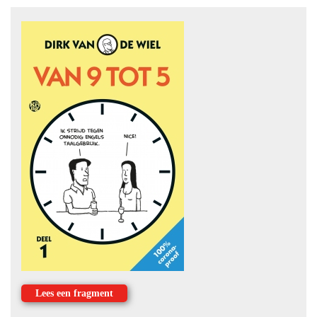
Lees een fragment