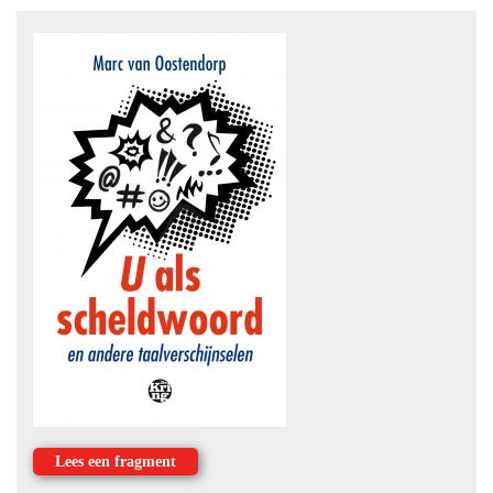
Lees een fragment