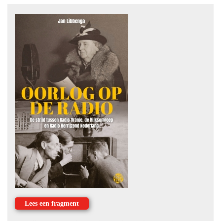
Lees een fragment