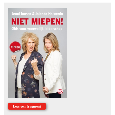
Lees een fragment