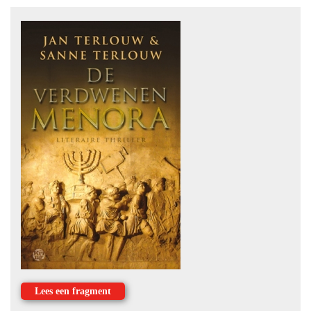
Lees een fragment