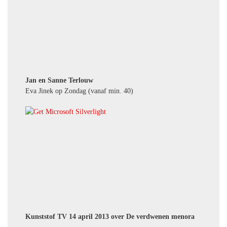
Jan en Sanne Terlouw
Eva Jinek op Zondag (vanaf min. 40)
Kunststof TV 14 april 2013 over De verdwenen menora