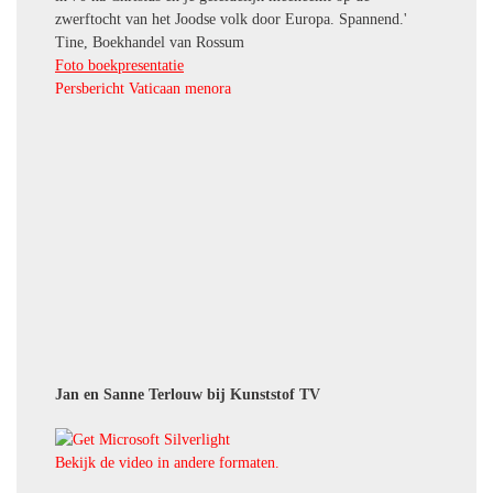
zwerftocht van het Joodse volk door Europa. Spannend.'
Tine, Boekhandel van Rossum
Foto boekpresentatie
Persbericht Vaticaan menora
Jan en Sanne Terlouw bij Kunststof TV
Bekijk de video in andere formaten.