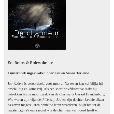
Een Reders & Reders-thriller
Luisterboek ingesproken door Jan en Sanne Terlouw
Job Reders is veroordeeld voor moord. Na zeven jaar cel blijkt hij
onschuldig en komt vrij. Als een soort privédetective raakt hij
betrokken bij de moordzaak van de charmante Gerard Brandenburg.
Wie waren zijn vijanden? Terwijl Job en zijn dochter Leonie elkaar
na zeven magere jaren opnieuw leren waarderen, blijft het tot de
laatste pagina’s een raadsel wie de charmeur vermoord heeft en