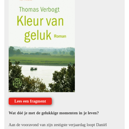
Lees een fragment
Wat dóé je met de gelukkige momenten in je leven?
Aan de vooravond van zijn zestigste verjaardag loopt Daniël