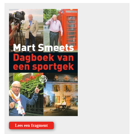
Lees een fragment